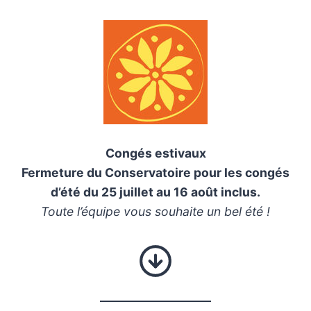
Congés estivaux
Fermeture du Conservatoire pour les congés
d’été du 25 juillet au 16 août inclus.
Toute l’équipe vous souhaite un bel été !