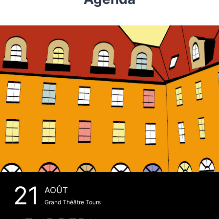
21
AOÛT
Grand Théâtre Tours