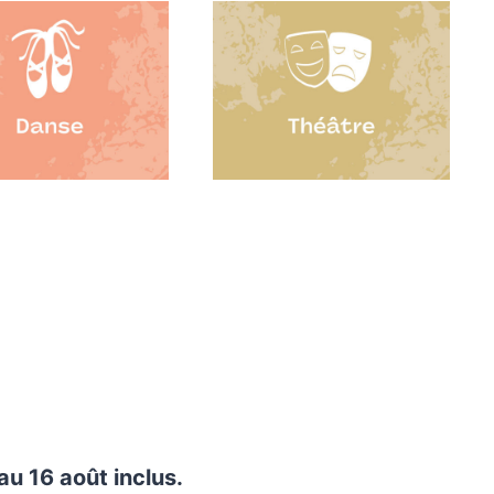
au 16 août inclus.