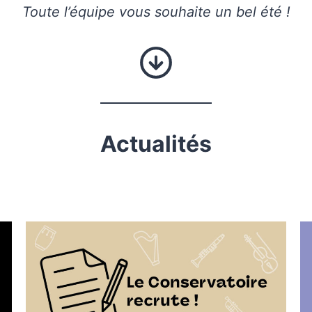
Toute l’équipe vous souhaite un bel été !
Actualités