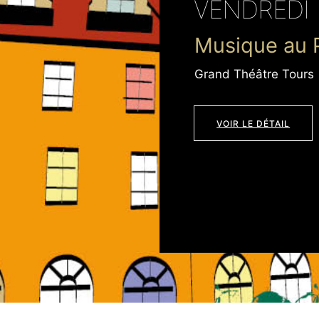
VENDREDI
Musique au 
Grand Théâtre Tours 
VOIR LE DÉTAIL