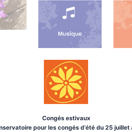
Congés estivaux
ervatoire pour les congés d’été du 25 juillet 