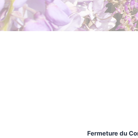
Fermeture du Cons