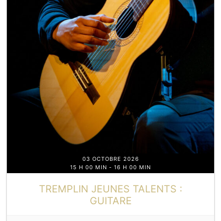
03 OCTOBRE 2026
15 H 00 MIN
-
16 H 00 MIN
TREMPLIN JEUNES TALENTS :
GUITARE