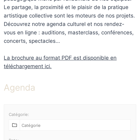
Le partage, la proximité et le plaisir de la pratique
artistique collective sont les moteurs de nos projets.
Découvrez notre agenda culturel et nos rendez-
vous en ligne : auditions, masterclass, conférences,
concerts, spectacles…
La brochure au format PDF est disponible en
téléchargement ici.
Agenda
Catégorie: