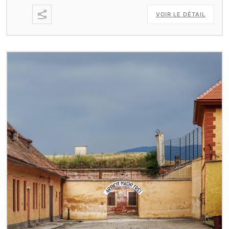
VOIR LE DÉTAIL