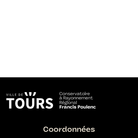
Coordonnées