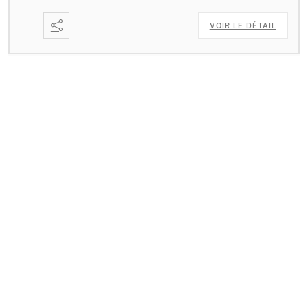
VOIR LE DÉTAIL