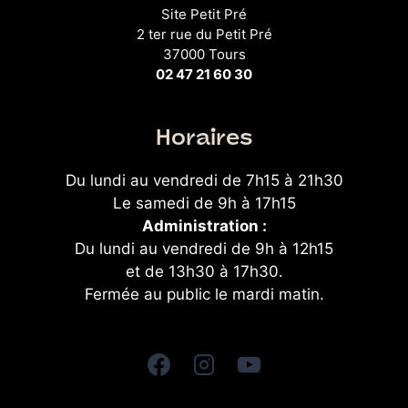
Site Petit Pré
2 ter rue du Petit Pré
37000 Tours
02 47 21 60 30
Horaires
Du lundi au vendredi de 7h15 à 21h30
Le samedi de 9h à 17h15
Administration :
Du lundi au vendredi de 9h à 12h15
et de 13h30 à 17h30.
Fermée au public le mardi matin.