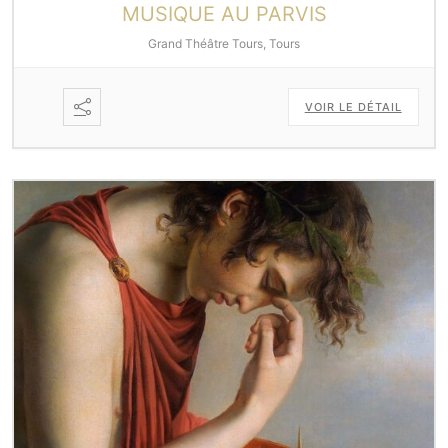
MUSIQUE AU PARVIS
Grand Théâtre Tours, Tours
VOIR LE DÉTAIL