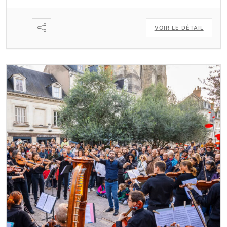
VOIR LE DÉTAIL