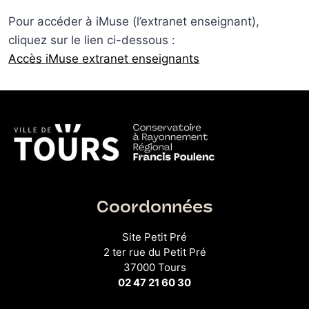
Pour accéder à iMuse (l’extranet enseignant),
cliquez sur le lien ci-dessous :
Accès iMuse extranet enseignants
Coordonnées
Site Petit Pré
2 ter rue du Petit Pré
37000 Tours
02 47 21 60 30