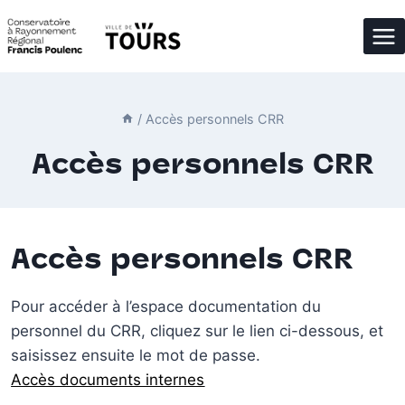
Aller
au
contenu
/
Accès personnels CRR
Accès personnels CRR
Accès personnels CRR
Pour accéder à l’espace documentation du
personnel du CRR, cliquez sur le lien ci-dessous, et
saisissez ensuite le mot de passe.
Accès documents internes