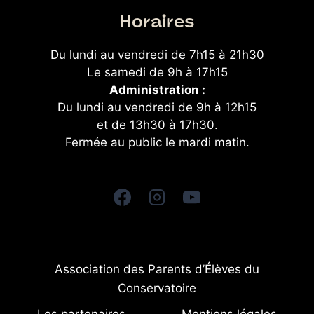
Horaires
Du lundi au vendredi de 7h15 à 21h30
Le samedi de 9h à 17h15
Administration :
Du lundi au vendredi de 9h à 12h15
et de 13h30 à 17h30.
Fermée au public le mardi matin.
Association des Parents d’Élèves du
Conservatoire