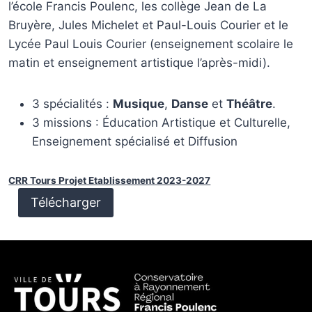
l’école Francis Poulenc, les collège Jean de La
Bruyère, Jules Michelet et Paul-Louis Courier et le
Lycée Paul Louis Courier (enseignement scolaire le
matin et enseignement artistique l’après-midi).
3 spécialités :
Musique
,
Danse
et
Théâtre
.
3 missions : Éducation Artistique et Culturelle,
Enseignement spécialisé et Diffusion
CRR Tours Projet Etablissement 2023-2027
Télécharger