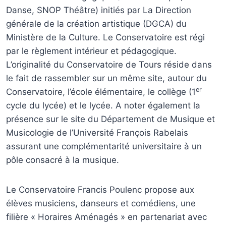
Danse, SNOP Théâtre) initiés par
La Direction
générale de la création artistique (DGCA)
du
Ministère de la Culture. Le Conservatoire est régi
par le règlement intérieur et pédagogique.
L’originalité du Conservatoire de Tours réside dans
le fait de rassembler sur un même site, autour du
er
Conservatoire, l’école élémentaire, le collège (1
cycle du lycée) et le lycée. A noter également la
présence sur le site du Département de Musique et
Musicologie de l’Université François Rabelais
assurant une complémentarité universitaire à un
pôle consacré à la musique.
Le Conservatoire Francis Poulenc propose aux
élèves musiciens, danseurs et comédiens, une
filière « Horaires Aménagés » en partenariat avec