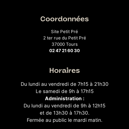
Coordonnées
Site Petit Pré
2 ter rue du Petit Pré
37000 Tours
02 47 21 60 30
Horaires
Du lundi au vendredi de 7h15 à 21h30
Le samedi de 9h à 17h15
Administration :
Du lundi au vendredi de 9h à 12h15
et de 13h30 à 17h30.
Fermée au public le mardi matin.