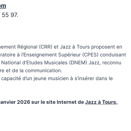
om
 55 97.
ement Régional (CRR) et Jazz à Tours proposent en
aratoire à l’Enseignement Supérieur (CPES) conduisant
e National d’Etudes Musicales (DNEM) Jazz, reconnu
ure et de la communication.
 capacité d’un jeune musicien à s’insérer dans le
 janvier 2026 sur le site Internet de
Jazz à Tours.