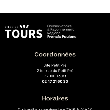
Coordonnées
Site Petit Pré
2 ter rue du Petit Pré
37000 Tours
02 47 21 60 30
Horaires