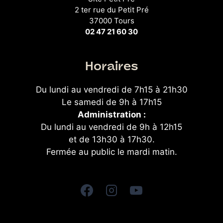
2 ter rue du Petit Pré
37000 Tours
02 47 21 60 30
Horaires
Du lundi au vendredi de 7h15 à 21h30
Le samedi de 9h à 17h15
Administration :
Du lundi au vendredi de 9h à 12h15
et de 13h30 à 17h30.
Fermée au public le mardi matin.