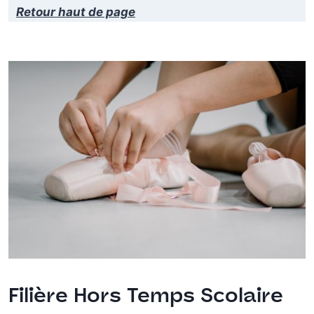
Retour haut de page
Filière Hors Temps Scolaire