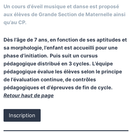
Un cours d’éveil musique et danse est proposé
aux élèves de Grande Section de Maternelle ainsi
qu’au CP.
Dès l’âge de 7 ans, en fonction de ses aptitudes et
sa morphologie, l’enfant est accueilli pour une
phase d’initiation.
Puis suit un cursus
pédagogique distribué en 3 cycles.
L’équipe
pédagogique évalue les élèves selon le principe
de l’évaluation continue, de contrôles
pédagogiques et d’épreuves de fin de cycle.
Retour haut de page
Inscription