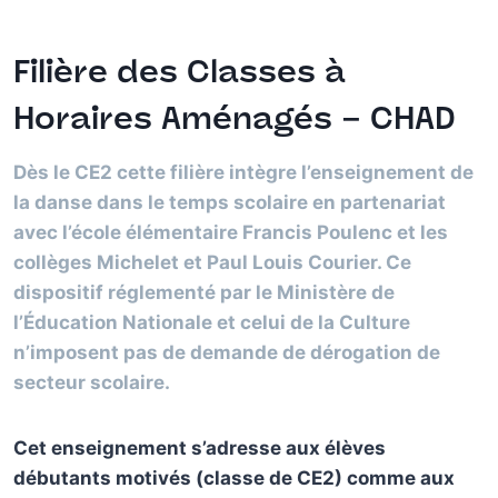
Filière des Classes à
Horaires Aménagés – CHAD
Dès le CE2 cette filière intègre l’enseignement de
la danse dans le temps scolaire en partenariat
avec l’école élémentaire Francis Poulenc et les
collèges Michelet et Paul Louis Courier. Ce
dispositif réglementé par le Ministère de
l’Éducation Nationale et celui de la Culture
n’imposent pas de demande de dérogation de
secteur scolaire.
Cet enseignement s’adresse aux élèves
débutants motivés (classe de CE2) comme aux