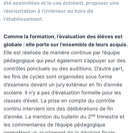
été assimilées et le cas échéant, proposer une
réorientation à l’intérieur ou hors de
l’établissement.
Comme la formation, l’évaluation des élèves est
globale : elle porte sur l’ensemble de leurs acquis.
Elle est réalisée de manière continue par l’équipe
pédagogique qui peut également s’appuyer sur des
contrôles ponctuels ou des auditions. D’autre part,
les fins de cycles sont organisées sous forme
d’examens devant un jury extérieur en fin d’année
scolaire. Il n’y a pas d’évaluation formelle pour les
classes d’éveil. La prise en compte du contrôle
continu intervient lors des délibérations de fin
nd
d’année. La mention du bulletin du 2
trimestre et
les commentaires de l’équipe pédagogique
permettent un ajustement de la décision finale.