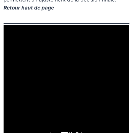
Retour haut de page