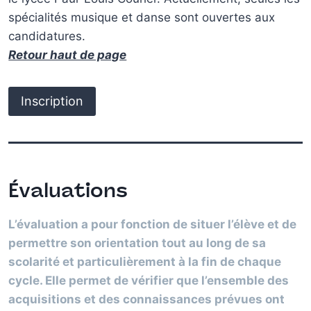
spécialités musique et danse sont ouvertes aux
candidatures.
Retour haut de page
Inscription
Évaluations
L’évaluation a pour fonction de situer l’élève et de
permettre son orientation tout au long de sa
scolarité et particulièrement à la fin de chaque
cycle. Elle permet de vérifier que l’ensemble des
acquisitions et des connaissances prévues ont