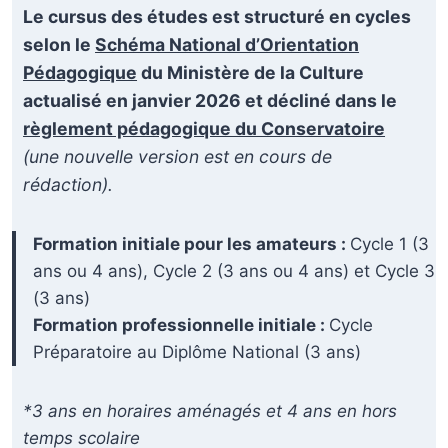
Le cursus des études est structuré en cycles
selon le
Schéma National d’Orientation
Pédagogique
du Ministère de la Culture
actualisé en janvier 2026 et décliné dans le
règlement pédagogique du Conservatoire
(une nouvelle version est en cours de
rédaction).
Formation initiale pour les amateurs :
Cycle 1 (3
ans ou 4 ans), Cycle 2 (3 ans ou 4 ans) et Cycle 3
(3 ans)
Formation professionnelle initiale :
Cycle
Préparatoire au Diplôme National (3 ans)
*3 ans en horaires aménagés et 4 ans en hors
temps scolaire