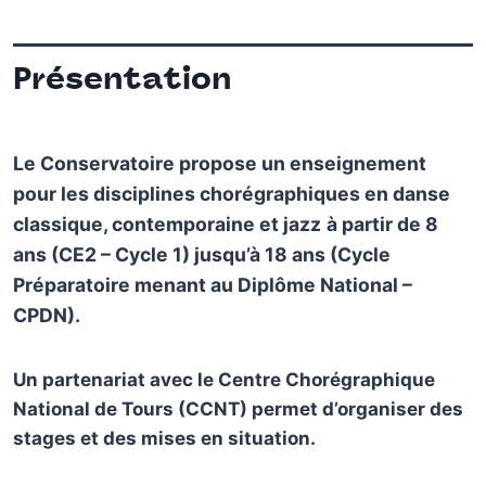
Présentation
Le Conservatoire propose un enseignement
pour les disciplines chorégraphiques en danse
classique, contemporaine et jazz
à partir de 8
ans (CE2 – Cycle 1) jusqu’à 18 ans (Cycle
Préparatoire menant au Diplôme National –
CPDN).
Un partenariat avec le Centre Chorégraphique
National de Tours (CCNT) permet d’organiser des
stages et des mises en situation.