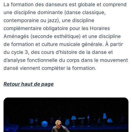
La formation des danseurs est globale et comprend
une discipline dominante (danse classique,
contemporaine ou jazz), une discipline
complémentaire obligatoire pour les Horaires
Aménagés (seconde esthétique) et une discipline
de formation et culture musicale générale. À partir
du cycle 3, des cours d’histoire de la danse et
d’analyse fonctionnelle du corps dans le mouvement
dansé viennent compléter la formation.
Retour haut de page