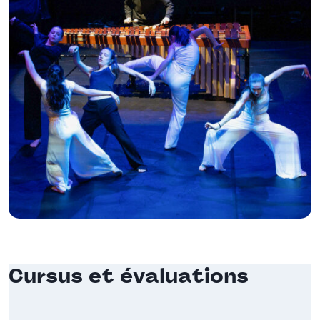
Cursus et évaluations