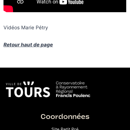
Vidéos Marie Pétry
Retour haut de page
Coordonnées
Site Petit Pré