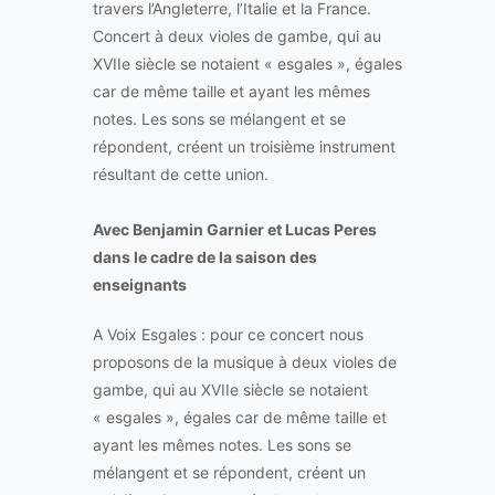
travers l’Angleterre, l’Italie et la France.
Concert à deux violes de gambe, qui au
XVIIe siècle se notaient « esgales », égales
car de même taille et ayant les mêmes
notes. Les sons se mélangent et se
répondent, créent un troisième instrument
résultant de cette union.
Avec Benjamin Garnier et Lucas Peres
dans le cadre de la saison des
enseignants
A Voix Esgales : pour ce concert nous
proposons de la musique à deux violes de
gambe, qui au XVIIe siècle se notaient
« esgales », égales car de même taille et
ayant les mêmes notes. Les sons se
mélangent et se répondent, créent un