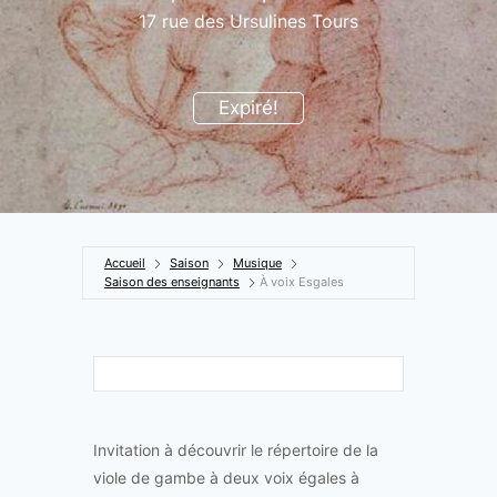
17 rue des Ursulines Tours
Expiré!
Accueil
Saison
Musique
Saison des enseignants
À voix Esgales
Invitation à découvrir le répertoire de la
viole de gambe à deux voix égales à