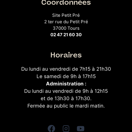
Coordonnées
Site Petit Pré
2 ter rue du Petit Pré
37000 Tours
02 47 21 60 30
Horaires
Du lundi au vendredi de 7h15 à 21h30
Le samedi de 9h à 17h15
Administration :
Du lundi au vendredi de 9h à 12h15
et de 13h30 à 17h30.
Fermée au public le mardi matin.