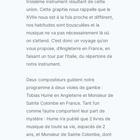
troisième instrument résultant de cette
union. Cette graphie nous rappelle que le
XVIIe nous est à la fois proche et différent,
nos habitudes sont bousculées et la
musique ne va pas nécessairement là où
on s’attend. C’est donc un voyage qu’on
vous propose, d’Angleterre en France, en
faisant un tour par l’Italie, du répertoire de
notre instrument.
Deux compositeurs guident notre
programme à deux violes de gambe :
Tobias Hume en Angleterre et Monsieur de
Sainte Colombe en France. Tant l’un
comme l’autre comportent leur part de
mystère : Hume n’a publié que 2 livres de
musique de toute sa vie, espacés de 2
ans, et Monsieur de Sainte Colombe, dont