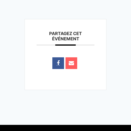
PARTAGEZ CET
ÉVÉNEMENT