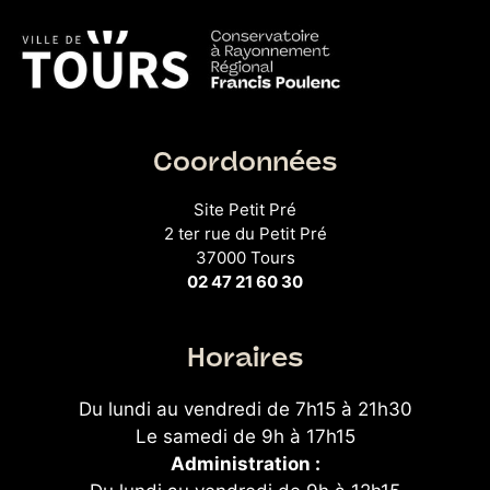
Coordonnées
Site Petit Pré
2 ter rue du Petit Pré
37000 Tours
02 47 21 60 30
Horaires
Du lundi au vendredi de 7h15 à 21h30
Le samedi de 9h à 17h15
Administration :