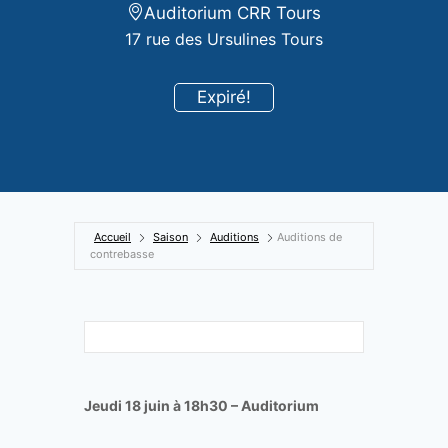
Auditorium CRR Tours
17 rue des Ursulines Tours
Expiré!
Accueil
Saison
Auditions
Auditions de
contrebasse
Jeudi 18 juin à 18h30 – Auditorium