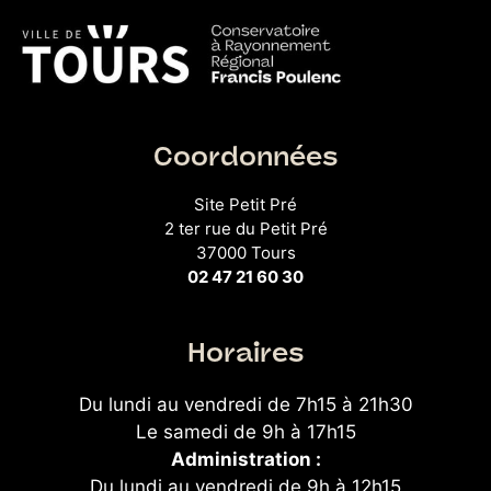
Coordonnées
Site Petit Pré
2 ter rue du Petit Pré
37000 Tours
02 47 21 60 30
Horaires
Du lundi au vendredi de 7h15 à 21h30
Le samedi de 9h à 17h15
Administration :
Du lundi au vendredi de 9h à 12h15