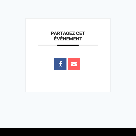
PARTAGEZ CET
ÉVÉNEMENT