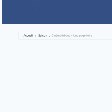
Accueil
Saison
Cinémathèque – Une page folle