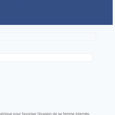
iatrique pour favoriser l’évasion de sa femme internée.