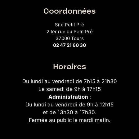
Coordonnées
Site Petit Pré
2 ter rue du Petit Pré
37000 Tours
02 47 21 60 30
Horaires
Du lundi au vendredi de 7h15 à 21h30
Le samedi de 9h à 17h15
Administration :
Du lundi au vendredi de 9h à 12h15
et de 13h30 à 17h30.
Fermée au public le mardi matin.