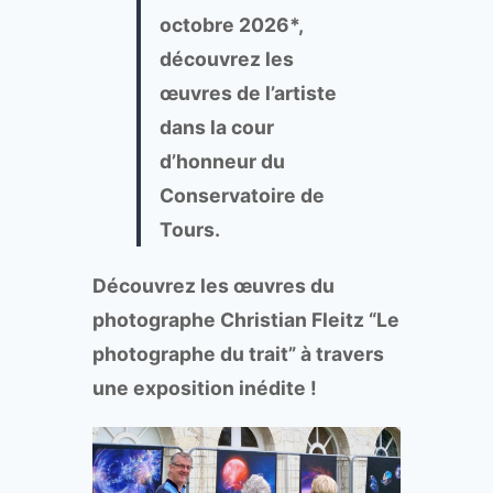
octobre 2026*,
découvrez les
œuvres de l’artiste
dans la cour
d’honneur du
Conservatoire de
Tours.
Découvrez les œuvres du
photographe Christian Fleitz “Le
photographe du trait” à travers
une exposition inédite !