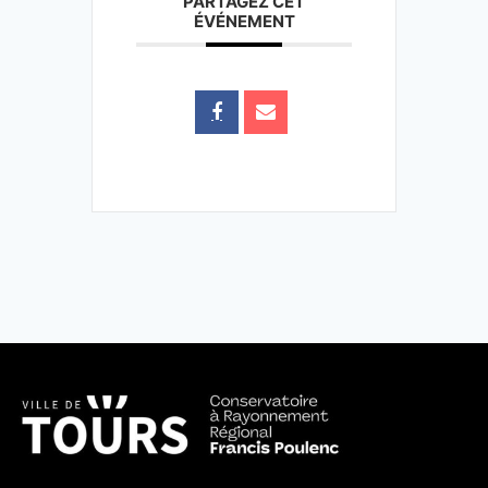
PARTAGEZ CET
ÉVÉNEMENT