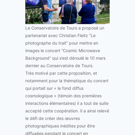
Le Conservatoire de Tours a proposé un
partenariat avec Christian Fleitz “Le
photographe du trait” pour mettre en
images le concert “Cosmic Microwave
Background” qui s’est déroulé le 10 mars
dernier au Conservatoire de Tours.
Très motivé par cette proposition, et
notamment pour la thématique du concert
qui portait sur « le fond diffus
cosmologique » (témoin des premières
interactions élémentaires) il a tout de suite
accepté cette coopération. Il a ainsi relevé
le défi de créer des œuvres
photographiques inédites pour être
diffusées pendant le concert en