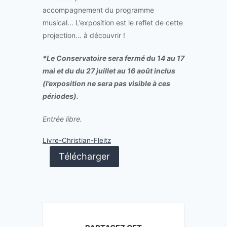
accompagnement du programme
musical… L’exposition est le reflet de cette
projection… à découvrir !
*Le Conservatoire sera fermé du 14 au 17
mai et du du 27 juillet au 16 août inclus
(l’exposition ne sera pas visible à ces
périodes).
Entrée libre.
Livre-Christian-Fleitz
Télécharger