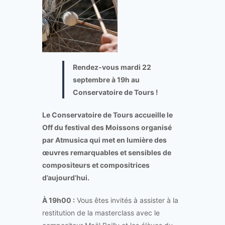
Rendez-vous mardi 22
septembre à 19h au
Conservatoire de Tours !
Le Conservatoire de Tours accueille le
Off du festival des Moissons organisé
par Atmusica qui met en lumière des
œuvres remarquables et sensibles de
compositeurs et compositrices
d’aujourd’hui.
À 19h00 :
Vous êtes invités à assister à la
restitution de la masterclass avec le