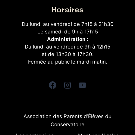
Horaires
Du lundi au vendredi de 7h15 à 21h30
Le samedi de 9h à 17h15
Administration :
Du lundi au vendredi de 9h à 12h15
et de 13h30 à 17h30.
Fermée au public le mardi matin.
Association des Parents d’Élèves du
Conservatoire