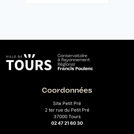
Coordonnées
Site Petit Pré
2 ter rue du Petit Pré
37000 Tours
02 47 21 60 30