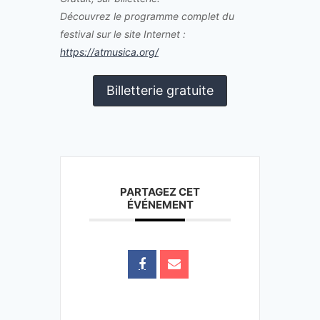
Découvrez le programme complet du
festival sur le site Internet :
https://atmusica.org/
Billetterie gratuite
PARTAGEZ CET
ÉVÉNEMENT