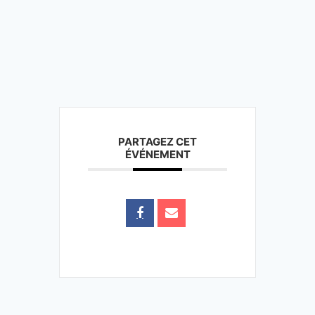
PARTAGEZ CET
ÉVÉNEMENT