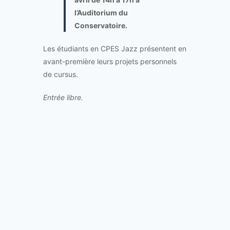
l’Auditorium du
Conservatoire.
Les étudiants en CPES Jazz présentent en
avant-première leurs projets personnels
de cursus.
Entrée libre.