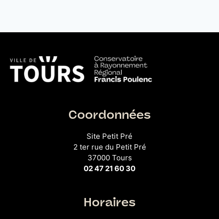
Coordonnées
Site Petit Pré
2 ter rue du Petit Pré
37000 Tours
02 47 21 60 30
Horaires