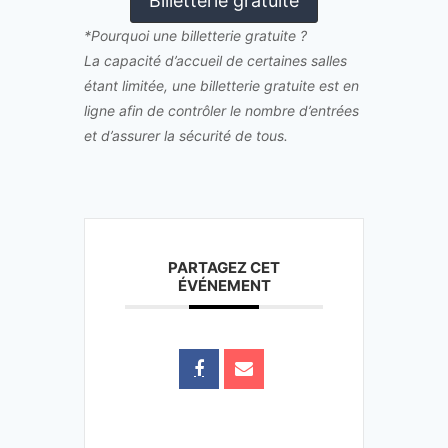
Billetterie gratuite
*Pourquoi une billetterie gratuite ?
La capacité d’accueil de certaines salles
étant limitée, une billetterie gratuite est en
ligne afin de contrôler le nombre d’entrées
et d’assurer la sécurité de tous.
PARTAGEZ CET
ÉVÉNEMENT