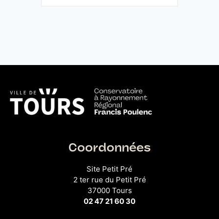
Coordonnées
Site Petit Pré
2 ter rue du Petit Pré
37000 Tours
02 47 21 60 30