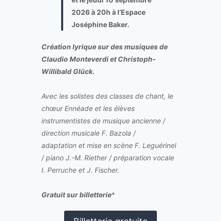
2026 à 20h à l’Espace
Joséphine Baker.
Création lyrique sur des musiques de
Claudio Monteverdi et Christoph-
Willibald Glück.
Avec les solistes des classes de chant, le
chœur Ennéade et les élèves
instrumentistes de musique ancienne /
direction musicale F. Bazola /
adaptation et mise en scène F. Leguérinel
/ piano J.-M. Riether / préparation vocale
I. Perruche et J. Fischer.
Gratuit sur billetterie
*