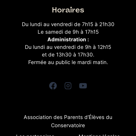
Horaires
Du lundi au vendredi de 7h15 à 21h30
Le samedi de 9h à 17h15
Administration :
Du lundi au vendredi de 9h à 12h15
et de 13h30 à 17h30.
Fermée au public le mardi matin.
Association des Parents d’Élèves du
Conservatoire