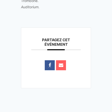
Trombone.
Auditorium.
PARTAGEZ CET
ÉVÉNEMENT