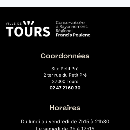
Coordonnées
Site Petit Pré
2 ter rue du Petit Pré
37000 Tours
02 47 21 60 30
Horaires
Du lundi au vendredi de 7h15 à 21h30
Le samedi de 9h à 17h15