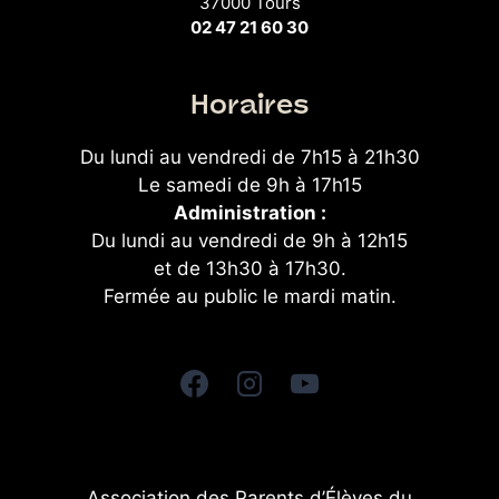
37000 Tours
02 47 21 60 30
Horaires
Du lundi au vendredi de 7h15 à 21h30
Le samedi de 9h à 17h15
Administration :
Du lundi au vendredi de 9h à 12h15
et de 13h30 à 17h30.
Fermée au public le mardi matin.
Association des Parents d’Élèves du