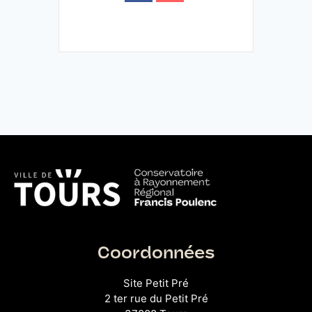
Coordonnées
Site Petit Pré
2 ter rue du Petit Pré