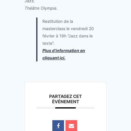
Jazz.
Théâtre Olympia.
Restitution de la
masterclass le vendredi 20
février à 19h “Jazz dans le
texte”.
Plus d’information en
cliquant ici.
PARTAGEZ CET
ÉVÉNEMENT