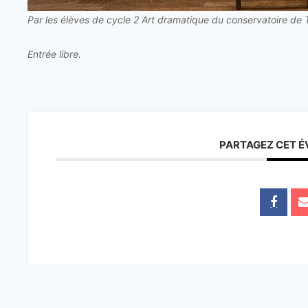
Par les élèves de cycle 2 Art dramatique du conservatoire de T
Entrée libre.
PARTAGEZ CET 