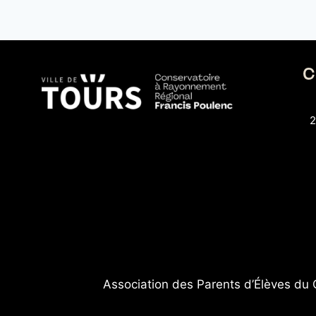
C
2
Association des Parents d’Élèves du 