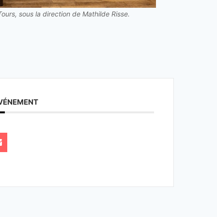
ours, sous la direction de Mathilde Risse.
ÉVÉNEMENT