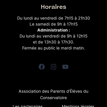
Horaires
Du lundi au vendredi de 7h15 à 21h30
Le samedi de 9h à 17h15
Administration :
Du lundi au vendredi de 9h à 12h15
et de 13h30 à 17h30.
Fermée au public le mardi matin.
Association des Parents d’Élèves du
Conservatoire
Les partenaires
Mentions légales