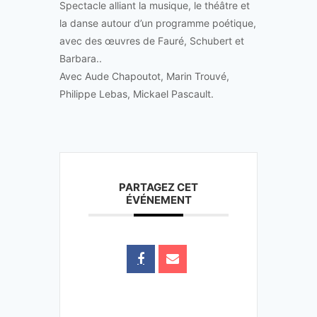
Spectacle alliant la musique, le théâtre et
la danse autour d’un programme poétique,
avec des œuvres de Fauré, Schubert et
Barbara..
Avec Aude Chapoutot, Marin Trouvé,
Philippe Lebas, Mickael Pascault.
PARTAGEZ CET
ÉVÉNEMENT