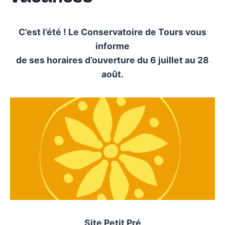
C’est l’été ! Le Conservatoire de Tours vous
informe
de ses horaires d’ouverture du 6 juillet au 28
août.
Site Petit Pré