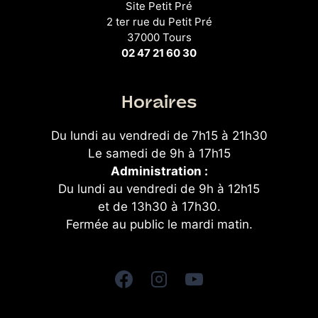
Site Petit Pré
2 ter rue du Petit Pré
37000 Tours
02 47 21 60 30
Horaires
Du lundi au vendredi de 7h15 à 21h30
Le samedi de 9h à 17h15
Administration :
Du lundi au vendredi de 9h à 12h15
et de 13h30 à 17h30.
Fermée au public le mardi matin.